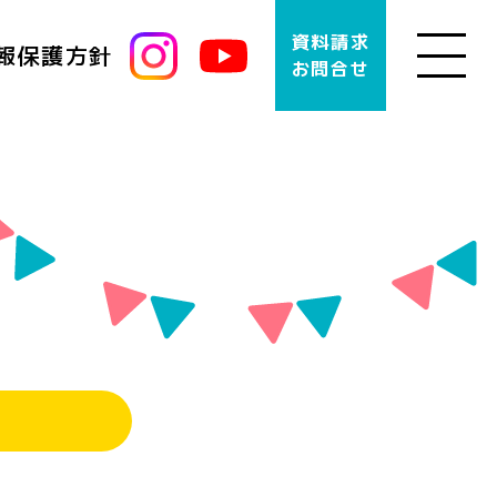
資料請求
報保護方針
お問合せ
INSTAGRAM
YOUTUBE