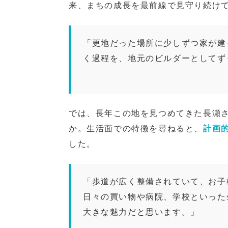
来、まちの成長を最前線で見守り続け
「更地だった場所に少しずつ家が建
く過程を、地元のビルダーとしてず
では、長年この地を見つめてきた長瀬
か。生活面での特徴を尋ねると、
計画
した。
「歩道が広く整備されていて、お子
日々の買い物や病院、学校といった
大きな魅力だと思います。」