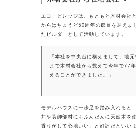
エコ・ビレッジは、もともと木材会社と
からはちょうど50周年の節目を迎えま
たビルダーとして活動しています。
「本社を中央台に構えまして、地元
まで木材会社から数えて今年で77
えることができました。」
モデルハウスに一歩足を踏み入れると
井や装飾部材にもふんだんに天然木を
香りがして心地いい」と好評だといい