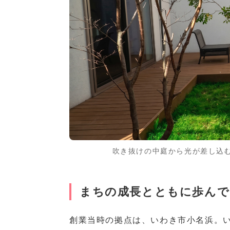
吹き抜けの中庭から光が差し込
まちの成長とともに歩んで
創業当時の拠点は、いわき市小名浜。