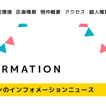
辺環境
区画情報
物件概要
アクセス
個人情
ORMATION
ンの
インフォメーションニュース