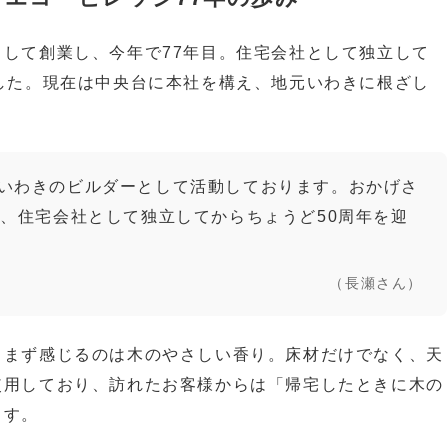
して創業し、今年で77年目。住宅会社として独立して
した。現在は中央台に本社を構え、地元いわきに根ざし
いわきのビルダーとして活動しております。おかげさ
年、住宅会社として独立してからちょうど50周年を迎
（長瀬さん）
、まず感じるのは木のやさしい香り。床材だけでなく、天
使用しており、訪れたお客様からは「帰宅したときに木の
ます。