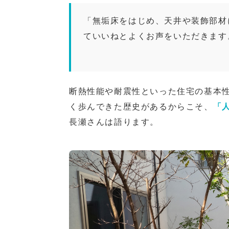
「無垢床をはじめ、天井や装飾部材
ていいねとよくお声をいただきます
断熱性能や耐震性といった住宅の基本
く歩んできた歴史があるからこそ、
「
長瀬さんは語ります。