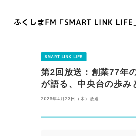
ふくしまFM「SMART LINK L
SMART LINK LIFE
第2回放送：創業77
が語る、中央台の歩み
2026年4月23日（木）放送