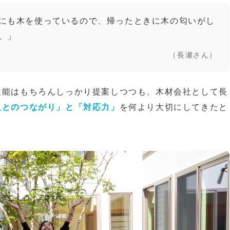
にも木を使っているので、帰ったときに木の匂いがし
。」
（長瀬さん）
性能はもちろんしっかり提案しつつも、木材会社として長
人とのつながり」と「対応力」
を何より大切にしてきたと